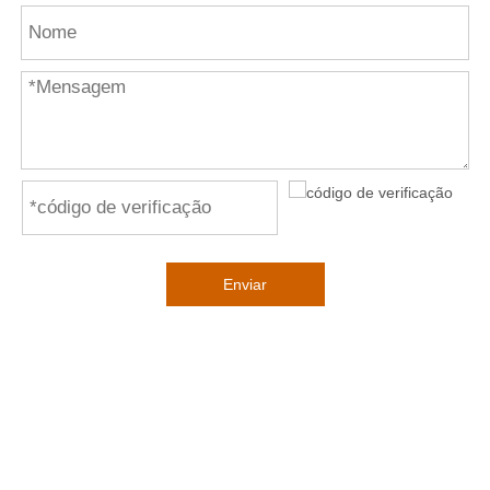
Enviar