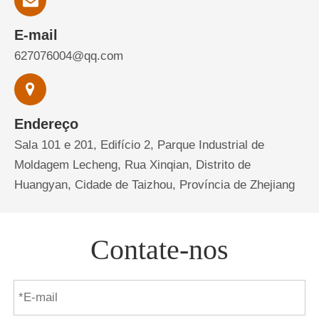
E-mail
627076004@qq.com
Endereço
Sala 101 e 201, Edifício 2, Parque Industrial de
Moldagem Lecheng, Rua Xinqian, Distrito de
Huangyan, Cidade de Taizhou, Província de Zhejiang
Contate-nos