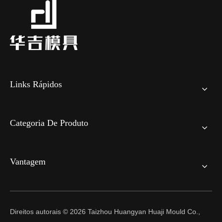
Links Rápidos
Categoria De Produto
Vantagem
Direitos autorais ©
2026
Taizhou Huangyan Huaji Mould Co.,